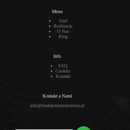
Menu
Start
Realizacje
O Nas
Blog
Info
FAQ
Cookies
Kontakt
Kontakt a Nami
info@budujemytaniestrony.pl