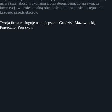
najwyższą jakość wykonania z przystępną ceną, co sprawia, że
inwestycja w profesjonalną obecność online staje się dostępna dla
każdego przedsiębiorcy.
Twoja firma zasługuje na najlepsze – Grodzisk Mazowiecki,
Piaseczno, Pruszków