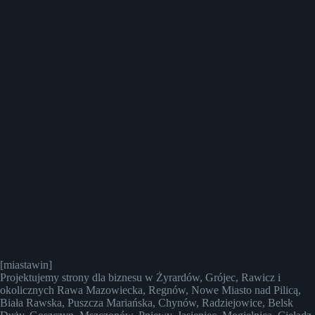
[miastawin]
Projektujemy strony dla biznesu w Żyrardów, Grójec, Rawicz i
okolicznych Rawa Mazowiecka, Regnów, Nowe Miasto nad Pilicą,
Biała Rawska, Puszcza Mariańska, Chynów, Radziejowice, Belsk